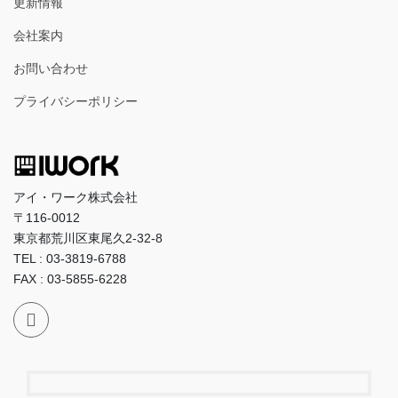
更新情報
会社案内
お問い合わせ
プライバシーポリシー
アイ・ワーク株式会社
〒116-0012
東京都荒川区東尾久2-32-8
TEL : 03-3819-6788
FAX : 03-5855-6228