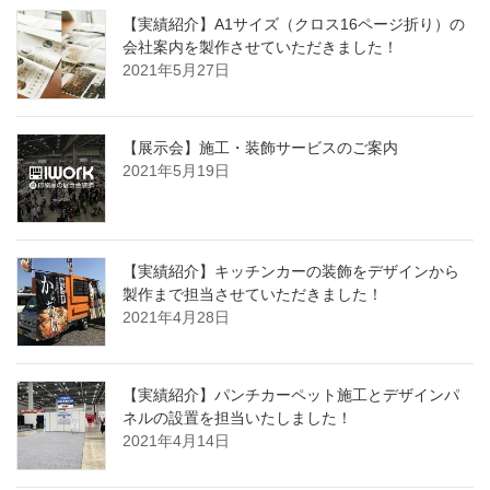
【実績紹介】A1サイズ（クロス16ページ折り）の
会社案内を製作させていただきました！
2021年5月27日
【展示会】施工・装飾サービスのご案内
2021年5月19日
【実績紹介】キッチンカーの装飾をデザインから
製作まで担当させていただきました！
2021年4月28日
【実績紹介】パンチカーペット施工とデザインパ
ネルの設置を担当いたしました！
2021年4月14日