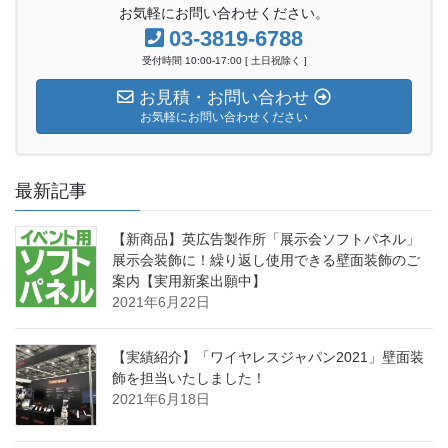
お気軽にお問い合わせください。
03-3819-6788
受付時間 10:00-17:00 [ 土日祝除く ]
お見積・お問い合わせ
お気軽にお問い合わせください
最新記事
【新商品】英広告製作所「展示会ソフトパネル」
展示会装飾に！繰り返し使用できる壁面装飾のご
案内【実用新案出願中】
2021年6月22日
【実績紹介】「ワイヤレスジャパン2021」壁面装
飾を担当いたしました！
2021年6月18日