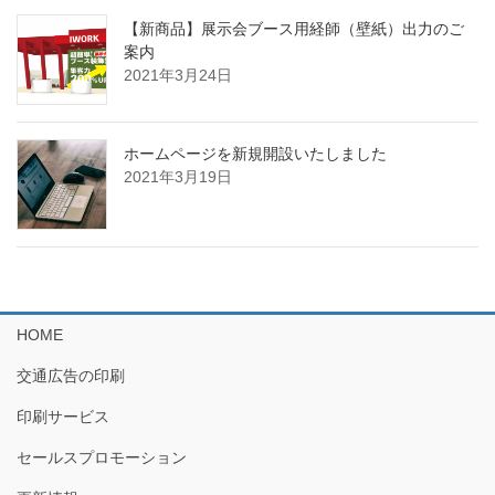
【新商品】展示会ブース用経師（壁紙）出力のご
案内
2021年3月24日
ホームページを新規開設いたしました
2021年3月19日
HOME
交通広告の印刷
印刷サービス
セールスプロモーション