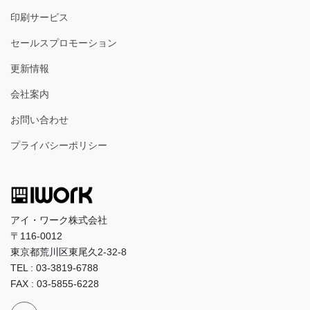
印刷サービス
セールスプロモーション
更新情報
会社案内
お問い合わせ
プライバシーポリシー
アイ・ワーク株式会社
〒116-0012
東京都荒川区東尾久2-32-8
TEL : 03-3819-6788
FAX : 03-5855-6228