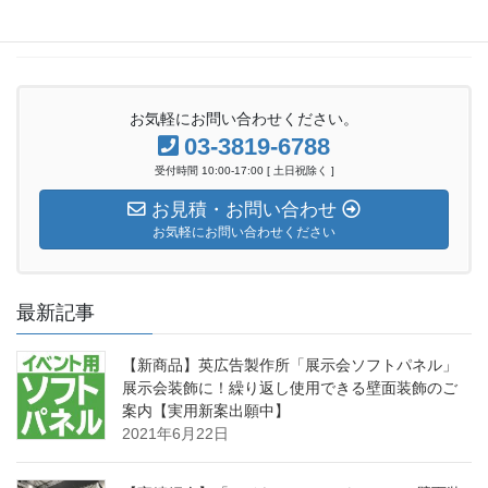
2021年3月
お気軽にお問い合わせください。
03-3819-6788
受付時間 10:00-17:00 [ 土日祝除く ]
お見積・お問い合わせ
お気軽にお問い合わせください
最新記事
【新商品】英広告製作所「展示会ソフトパネル」
展示会装飾に！繰り返し使用できる壁面装飾のご
案内【実用新案出願中】
2021年6月22日