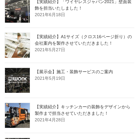
【実績紹介】「ワイヤレスジャパン2021」壁面装
飾を担当いたしました！
2021年6月18日
【実績紹介】A1サイズ（クロス16ページ折り）の
会社案内を製作させていただきました！
2021年5月27日
【展示会】施工・装飾サービスのご案内
2021年5月19日
【実績紹介】キッチンカーの装飾をデザインから
製作まで担当させていただきました！
2021年4月28日