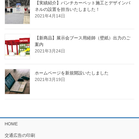
【実績紹介】パンチカーペット施工とデザインパ
ネルの設置を担当いたしました！
2021年4月14日
【新商品】展示会ブース用経師（壁紙）出力のご
案内
2021年3月24日
ホームページを新規開設いたしました
2021年3月19日
HOME
交通広告の印刷